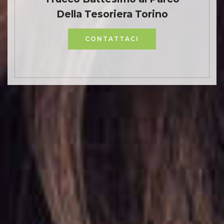
Della Tesoriera Torino
CONTATTACI