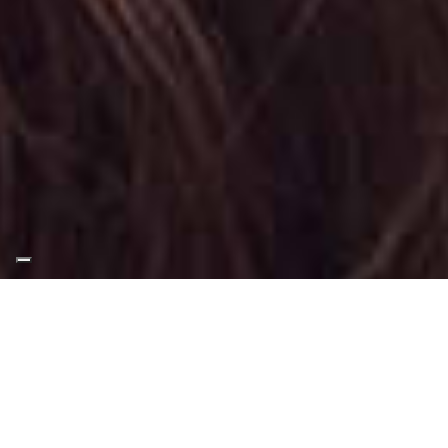
Appuntamento Trucco