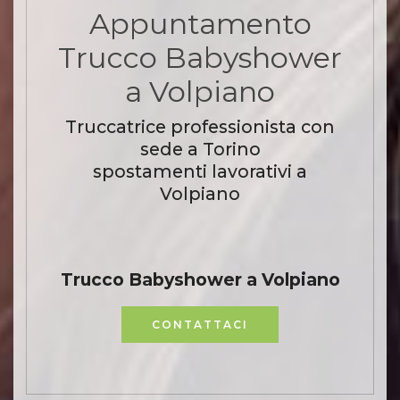
Appuntamento
Trucco Babyshower
a Volpiano
Truccatrice professionista con
sede a Torino
spostamenti lavorativi a
Volpiano
Trucco Babyshower a Volpiano
CONTATTACI