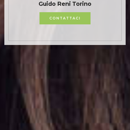
Guido Reni Torino
CONTATTACI