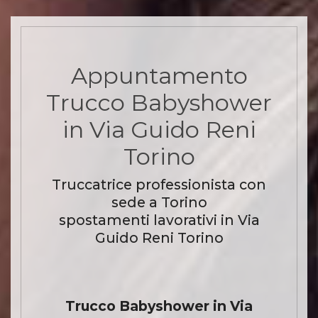
Appuntamento
Trucco Babyshower
in Via Guido Reni
Torino
Truccatrice professionista con
sede a Torino
spostamenti lavorativi in Via
Guido Reni Torino
Trucco Babyshower in Via