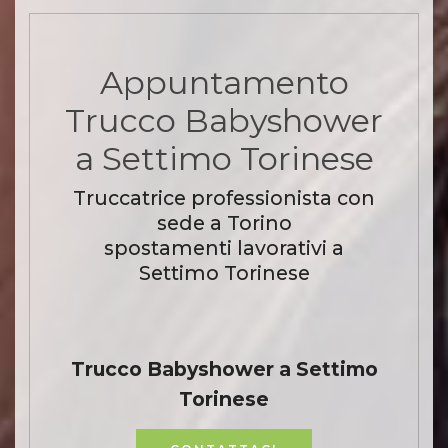
Appuntamento
Trucco Babyshower
a Settimo Torinese
Truccatrice professionista con
sede a Torino
spostamenti lavorativi a
Settimo Torinese
Trucco Babyshower a Settimo
Torinese