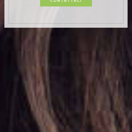
CONTATTACI