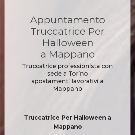
Appuntamento
Truccatrice Per
Halloween
a Mappano
Truccatrice professionista con
sede a Torino
spostamenti lavorativi a
Mappano
Truccatrice Per Halloween a
Mappano