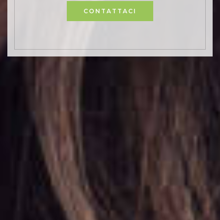
CONTATTACI