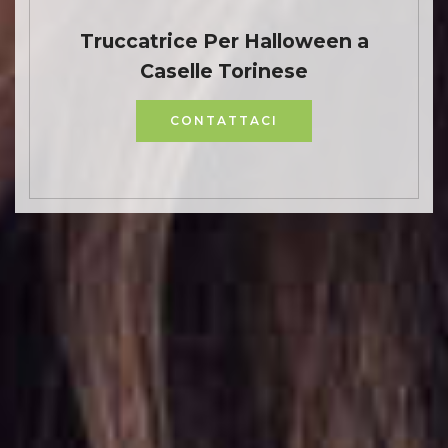
Truccatrice Per Halloween a
Caselle Torinese
CONTATTACI