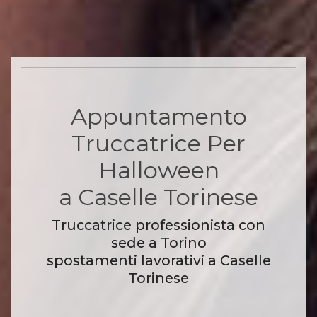
Appuntamento
Truccatrice Per
Halloween
a Caselle Torinese
Truccatrice professionista con
sede a Torino
spostamenti lavorativi a Caselle
Torinese