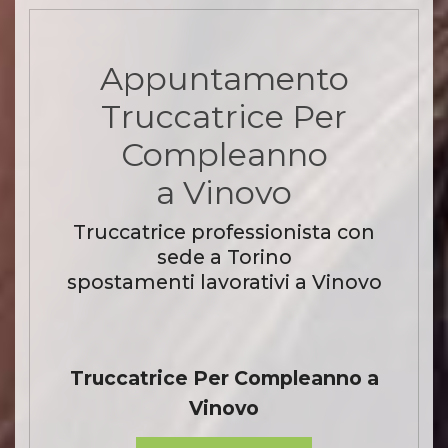
Appuntamento
Truccatrice Per
Compleanno
a Vinovo
Truccatrice professionista con
sede a Torino
spostamenti lavorativi a Vinovo
Truccatrice Per Compleanno a
Vinovo