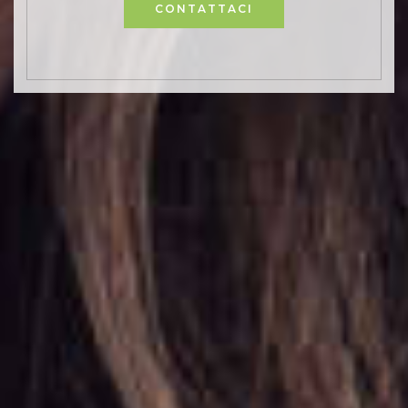
CONTATTACI