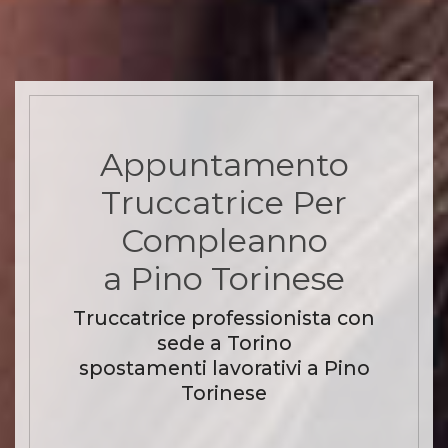
Appuntamento
Truccatrice Per
Compleanno
a Pino Torinese
Truccatrice professionista con
sede a Torino
spostamenti lavorativi a Pino
Torinese