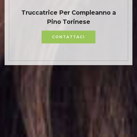
Truccatrice Per Compleanno a
Pino Torinese
CONTATTACI