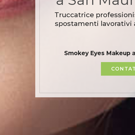
Truccatrice professioni
spostamenti lavorativi
Smokey Eyes Makeup a
CONTAT