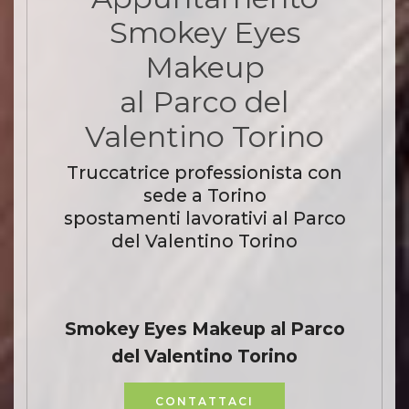
Smokey Eyes
Makeup
al Parco del
Valentino Torino
Truccatrice professionista con
sede a Torino
spostamenti lavorativi al Parco
del Valentino Torino
Smokey Eyes Makeup al Parco
del Valentino Torino
CONTATTACI