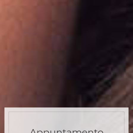
Appuntamento