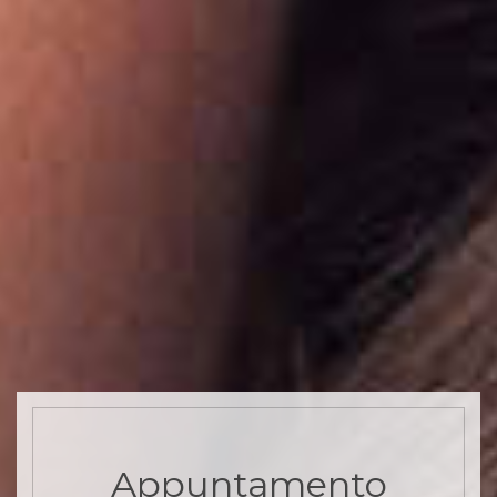
Appuntamento