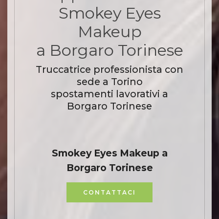
Smokey Eyes
Makeup
a Borgaro Torinese
Truccatrice professionista con
sede a Torino
spostamenti lavorativi a
Borgaro Torinese
Smokey Eyes Makeup a
Borgaro Torinese
CONTATTACI