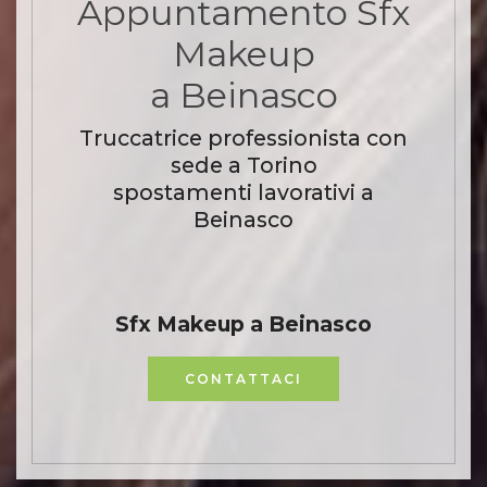
Appuntamento Sfx
Makeup
a Beinasco
Truccatrice professionista con
sede a Torino
spostamenti lavorativi a
Beinasco
Sfx Makeup a Beinasco
CONTATTACI