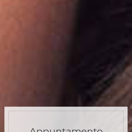
Appuntamento