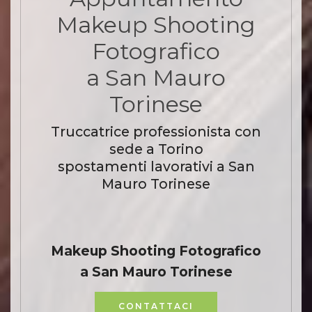
Makeup Shooting
Fotografico
a San Mauro
Torinese
Truccatrice professionista con
sede a Torino
spostamenti lavorativi a San
Mauro Torinese
Makeup Shooting Fotografico
a San Mauro Torinese
CONTATTACI