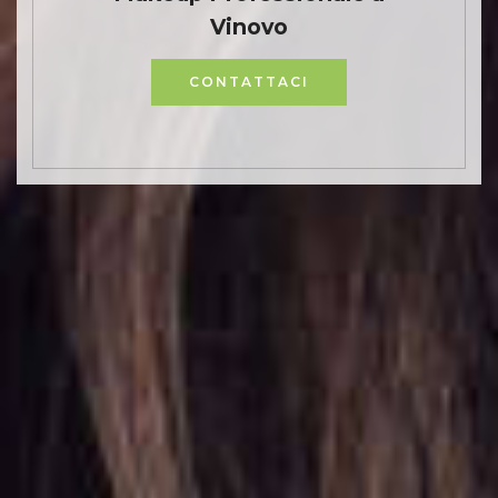
Vinovo
CONTATTACI