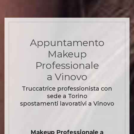
Appuntamento
Makeup
Professionale
a Vinovo
Truccatrice professionista con
sede a Torino
spostamenti lavorativi a Vinovo
Makeup Professionale a