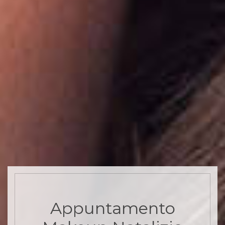
Appuntamento