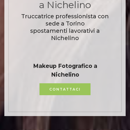
a Nichelino
Truccatrice professionista con
sede a Torino
spostamenti lavorativi a
Nichelino
Makeup Fotografico a
Nichelino
CONTATTACI