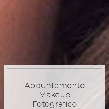
Appuntamento
Makeup
Fotografico