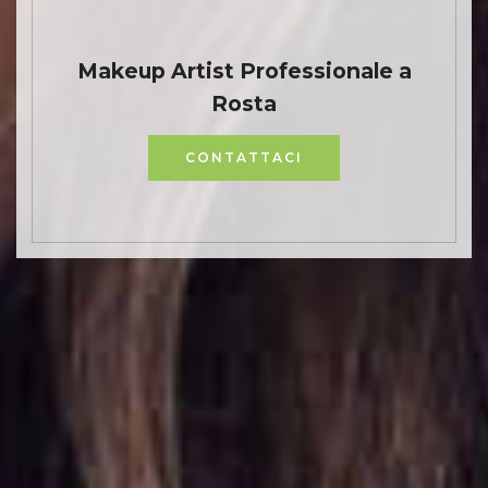
Makeup Artist Professionale a
Rosta
CONTATTACI