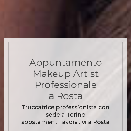
Appuntamento
Makeup Artist
Professionale
a Rosta
Truccatrice professionista con
sede a Torino
spostamenti lavorativi a Rosta