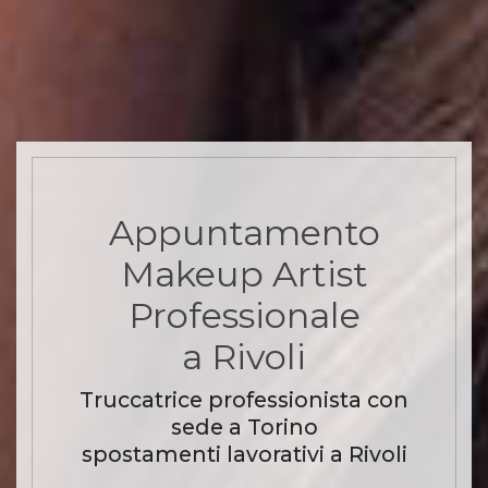
Appuntamento
Makeup Artist
Professionale
a Rivoli
Truccatrice professionista con
sede a Torino
spostamenti lavorativi a Rivoli