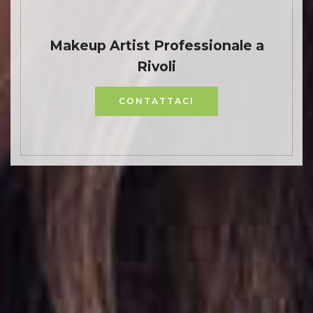
Makeup Artist Professionale a
Rivoli
CONTATTACI