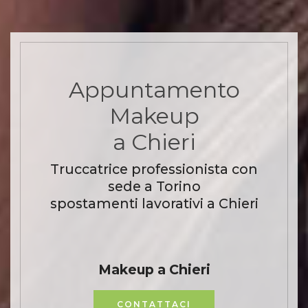
Appuntamento
Makeup
a Chieri
Truccatrice professionista con
sede a Torino
spostamenti lavorativi a Chieri
Makeup a Chieri
CONTATTACI