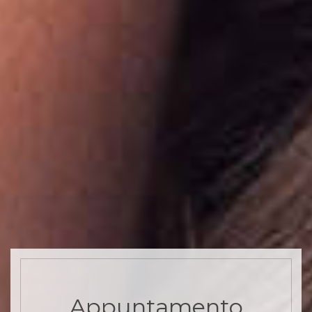
Appuntamento