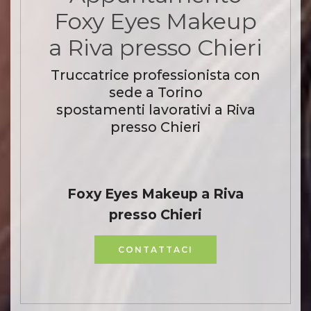
Foxy Eyes Makeup
a Riva presso Chieri
Truccatrice professionista con
sede a Torino
spostamenti lavorativi a Riva
presso Chieri
Foxy Eyes Makeup a Riva
presso Chieri
CONTATTACI