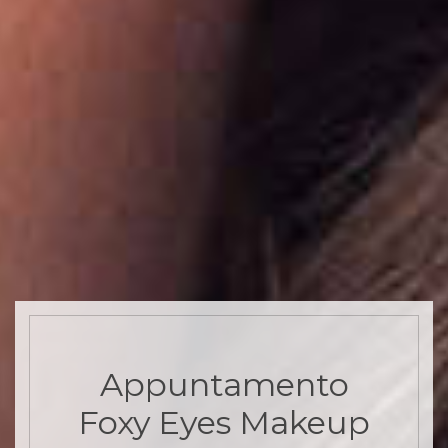
Appuntamento
Foxy Eyes Makeup