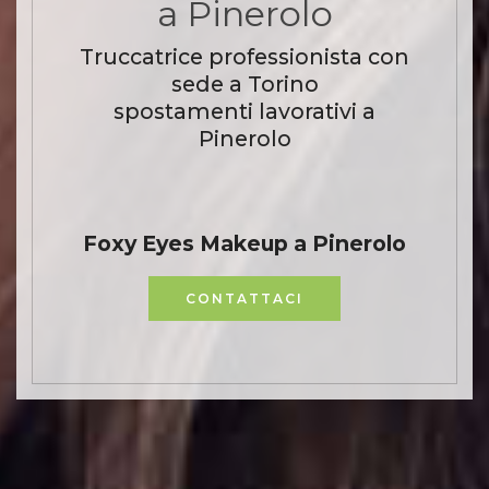
a Pinerolo
Truccatrice professionista con
sede a Torino
spostamenti lavorativi a
Pinerolo
Foxy Eyes Makeup a Pinerolo
CONTATTACI