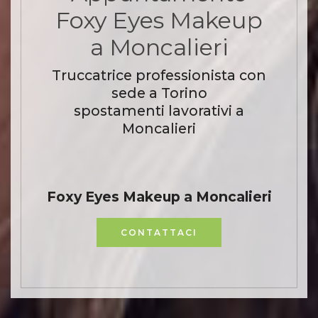
Foxy Eyes Makeup
a Moncalieri
Truccatrice professionista con
sede a Torino
spostamenti lavorativi a
Moncalieri
Foxy Eyes Makeup a Moncalieri
CONTATTACI