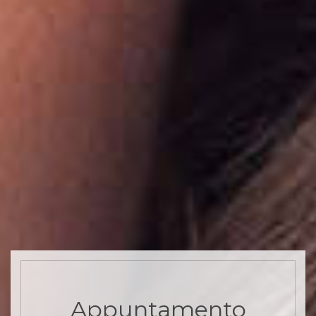
Appuntamento