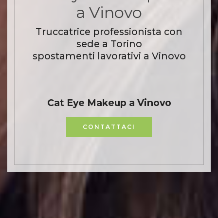
a Vinovo
Truccatrice professionista con
sede a Torino
spostamenti lavorativi a Vinovo
Cat Eye Makeup a Vinovo
CONTATTACI