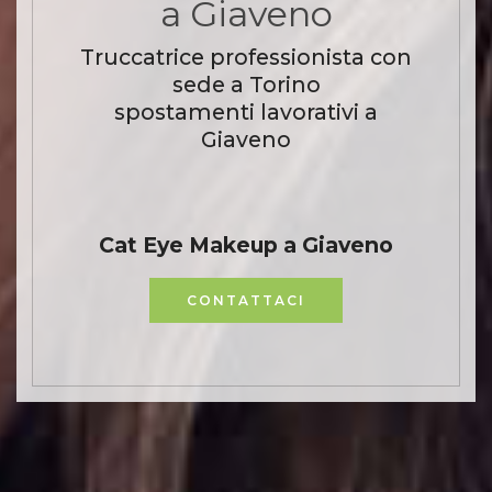
a Giaveno
Truccatrice professionista con
sede a Torino
spostamenti lavorativi a
Giaveno
Cat Eye Makeup a Giaveno
CONTATTACI