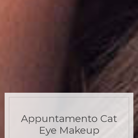
Appuntamento Cat
Eye Makeup