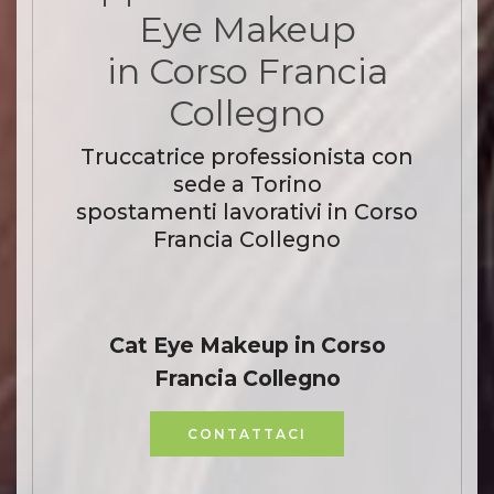
Eye Makeup
in Corso Francia
Collegno
Truccatrice professionista con
sede a Torino
spostamenti lavorativi in Corso
Francia Collegno
Cat Eye Makeup in Corso
Francia Collegno
CONTATTACI