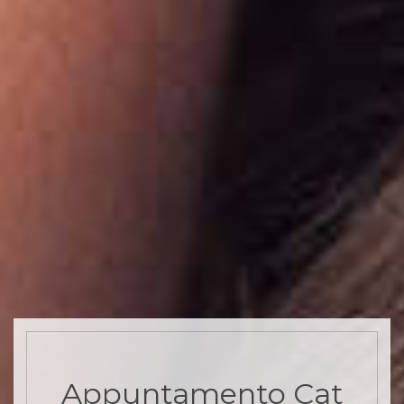
Appuntamento Cat